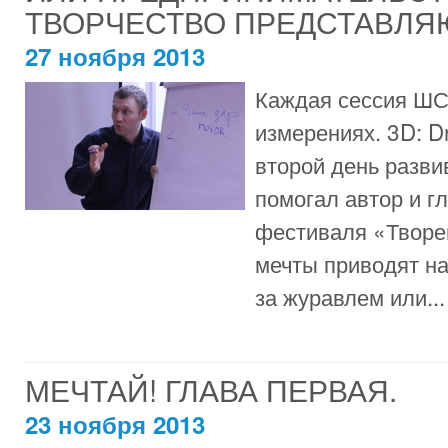
ТВОРЧЕСТВО ПРЕДСТАВЛЯ
27 ноября 2013
Каждая сессия ШСП
измерениях. 3D: D
второй день разви
помогал автор и г
фестиваля «Творе
мечты приводят на
за журавлем или...
МЕЧТАЙ! ГЛАВА ПЕРВАЯ.
23 ноября 2013