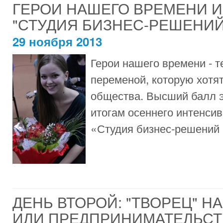
ГЕРОИ НАШЕГО ВРЕМЕНИ И
"СТУДИЯ БИЗНЕС-РЕШЕНИЙ
29 ноября 2013
Герои нашего времени - т
переменой, которую хотят
общества. Высший балл э
итогам осеннего интенси
«Студия бизнес-решений 
ДЕНЬ ВТОРОЙ: "ТВОРЕЦ" Н
ИЛИ ПРЕДПРИНИМАТЕЛЬСТ