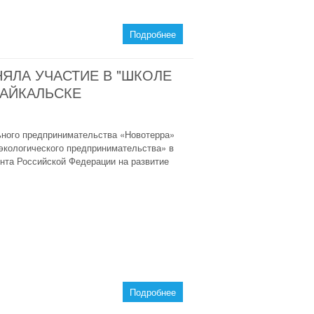
Подробнее
НЯЛА УЧАСТИЕ В "ШКОЛЕ
БАЙКАЛЬСКЕ
ьного предпринимательства «Новотерра»
экологического предпринимательства» в
нта Российской Федерации на развитие
Подробнее