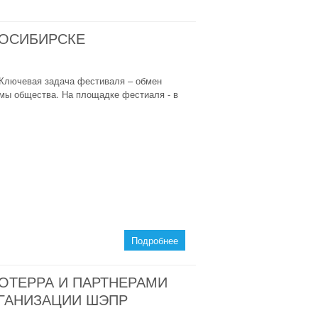
ВОСИБИРСКЕ
Ключевая задача фестиваля – обмен
мы общества. На площадке фестиаля - в
Подробнее
ОТЕРРА И ПАРТНЕРАМИ
ГАНИЗАЦИИ ШЭПР