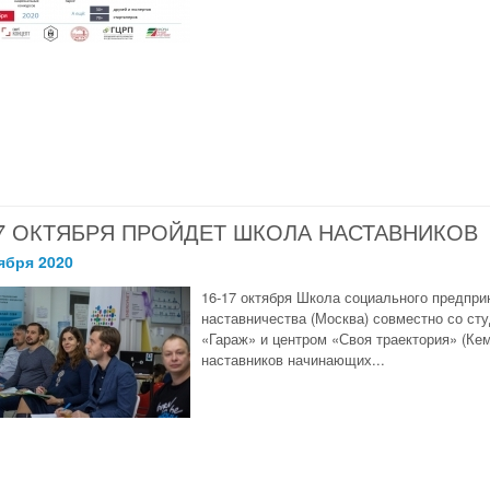
17 ОКТЯБРЯ ПРОЙДЕТ ШКОЛА НАСТАВНИКОВ
ября 2020
16-17 октября Школа социального предпри
наставничества (Москва) совместно со ст
«Гараж» и центром «Своя траектория» (Ке
наставников начинающих...