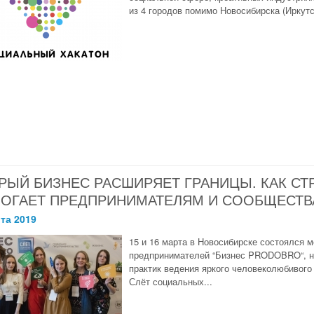
из 4 городов помимо Новосибирска (Иркутск
РЫЙ БИЗНЕС РАСШИРЯЕТ ГРАНИЦЫ. КАК СТ
ОГАЕТ ПРЕДПРИНИМАТЕЛЯМ И СООБЩЕСТ
та 2019
15 и 16 марта в Новосибирске состоялся 
предпринимателей “Бизнес PRODOBRO“, н
практик ведения яркого человеколюбивого
Слёт социальных...