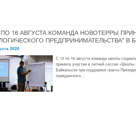
3 ПО 16 АВГУСТА КОМАНДА НОВОТЕРРЫ ПРИ
ЛОГИЧЕСКОГО ПРЕДПРИНИМАТЕЛЬСТВА" В 
уста 2020
С 13 по 16 августа команда школы социал
приняла участие в летней сессии «Школы 
Байкальске при поддержке гранта Президе
гражданского...