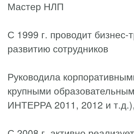
Мастер НЛП
С 1999 г. проводит бизнес-
развитию сотрудников
Руководила корпоративным
крупными образовательным
ИНТЕРРА 2011, 2012 и т.д.)
С 2008 г. активно реализуе