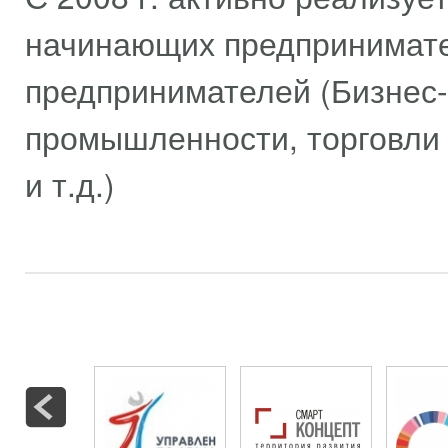
начинающих предпринимате
предпринимателей (Бизнес-
промышленности, торговли
и т.д.)