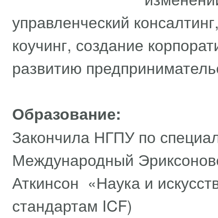
управленческий консалтинг
коучинг, создание корпорат
развитию предприниматель
Образование:
Закончила НГПУ по специал
Международный Эриксоновс
Аткинсон «Наука и искусств
стандартам ICF)