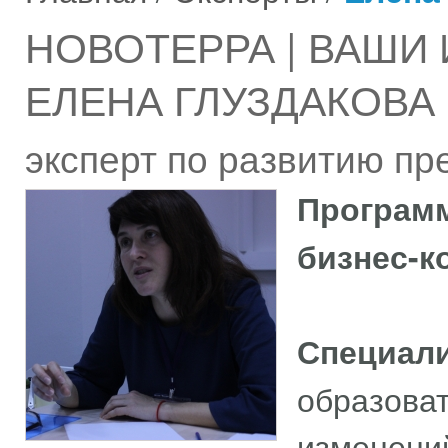
НОВОТЕРРА | ВАШИ
ЕЛЕНА ГЛУЗДАКОВА
эксперт по развитию пр
Программ
бизнес-ко
Специали
образоват
изменений