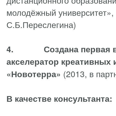
дистанционного образовани
молодёжный университет», 
С.Б.Переслегина)
4.
Создана первая 
акселератор креативных 
«Новотерра»
(2013, в парт
В качестве консультанта: