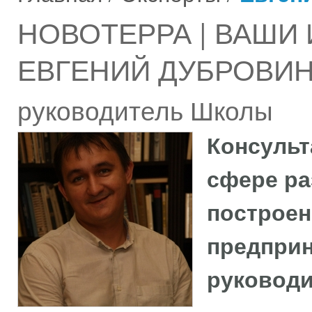
НОВОТЕРРА | ВАШИ
ЕВГЕНИЙ ДУБРОВИ
руководитель Школы
Консульт
сфере ра
построен
предприн
руковод