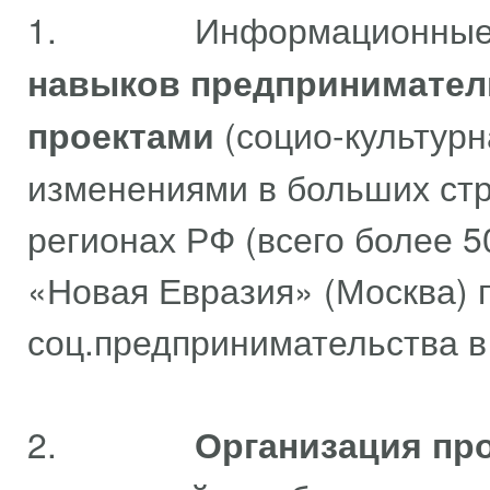
1. Информационные с
навыков предприниматель
проектами
(социо-культурн
изменениями в больших стр
регионах РФ (всего более 5
«Новая Евразия» (Москва) 
соц.предпринимательства в
2.
Организация про