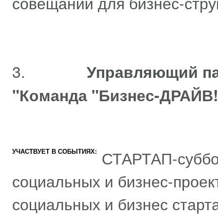
совещаний для бизнес-струк
3.
Управляющий па
"Команда "Бизнес-ДРАЙВ!
УЧАСТВУЕТ В СОБЫТИЯХ:
СТАРТАП-суббо
социальных и бизнес-проек
социальных и бизнес старта