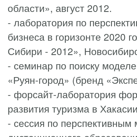
области», август 2012.
- лаборатория по перспект
бизнеса в горизонте 2020 
Сибири - 2012», Новосибирс
- семинар по поиску модел
«Руян-город» (бренд «Экспе
- форсайт-лаборатория фо
развития туризма в Хакасии
- сессия по перспективным