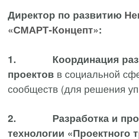
Директор по развитию
Не
«СМАРТ-Концепт»
:
1.
Координация раз
проектов
в социальной сфе
сообществ (для решения уп
2.
Разработка и пр
технологии «Проектного 