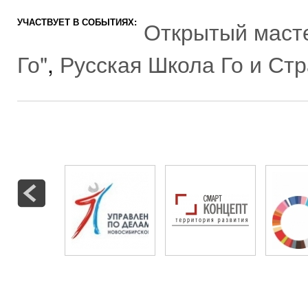
УЧАСТВУЕТ В СОБЫТИЯХ:
Открытый масте
Го"
,
Русская Школа Го и Стр