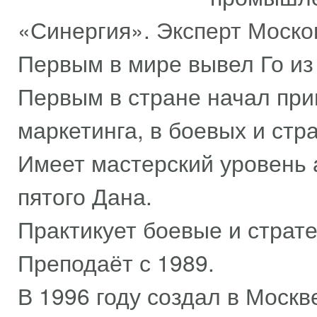
«Синергия».
Эксперт Моск
Первым в мире вывел Го из
Первым в стране начал при
маркетинга, в боевых и стра
Имеет мастерский уровень 
пятого Дана.
Практикует боевые и страте
Преподаёт с 1989.
В 1996 году создал в Моск