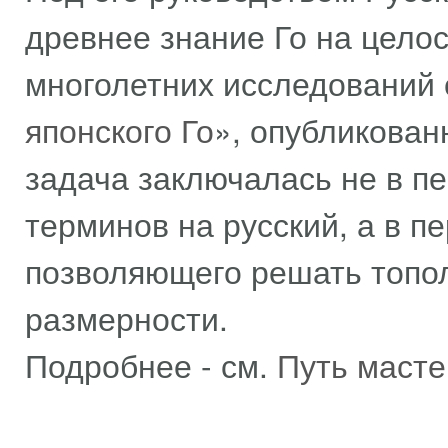
древнее знание Го на целос
многолетних исследований 
японского Го
», опубликован
задача заключалась не в пе
терминов на русский, а в 
позволяющего решать топол
размерности.
Подробнее - см.
Путь масте