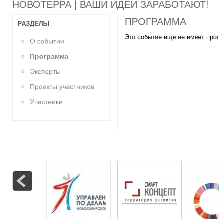
НОВОТЕРРА | ВАШИ ИДЕИ ЗАРАБОТАЮТ!
ПРОГРАММА
РАЗДЕЛЫ
Это событие еще не имеет про
О событии
Программа
Эксперты
Проекты участников
Участники