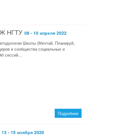
Ж НГТУ
08 - 10 апреля 2022
етодологии Школы (Мечтай, Планируй,
идеров и сообщества социальных и
0 сессий...
Подробнее
13 - 15 ноября 2020