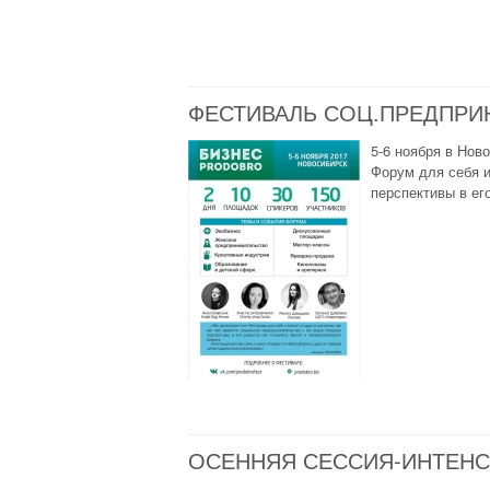
ФЕСТИВАЛЬ СОЦ.ПРЕДПРИ
5-6 ноября в Но
Форум для себя и
перспективы в его
ОСЕННЯЯ СЕССИЯ-ИНТЕНСИ