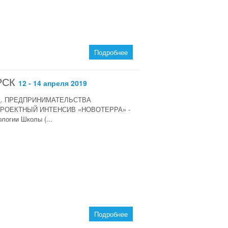
Подробнее
РСК
12 - 14 апреля 2019
Ц. ПРЕДПРИНИМАТЕЛЬСТВА
ск ПРОЕКТНЫЙ ИНТЕНСИВ «НОВОТЕРРА» -
логии Школы (...
Подробнее