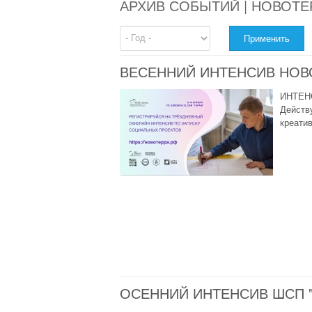
АРХИВ СОБЫТИЙ | НОВОТЕ
Год
ВЕСЕННИЙ ИНТЕНСИВ НОВО
ИНТЕНС
Действ
креатив
ОСЕННИЙ ИНТЕНСИВ ШСП "