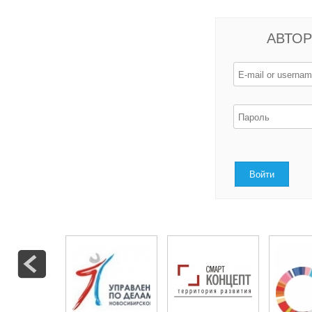
АВТОР