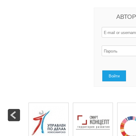
АВТОР