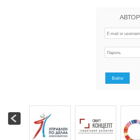
АВТОР