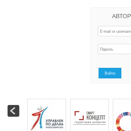
АВТОР