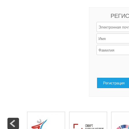
РЕГИС