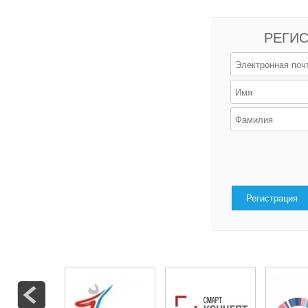
РЕГИС