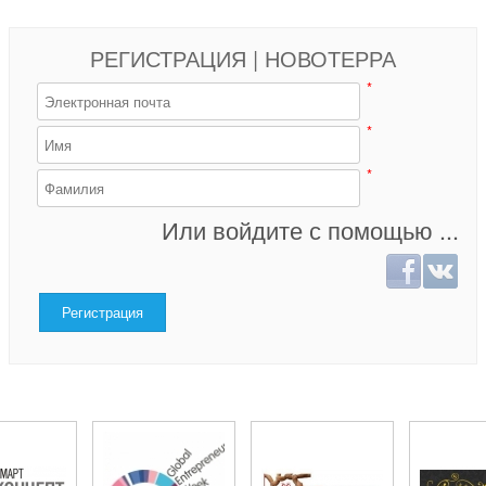
РЕГИСТРАЦИЯ | НОВОТЕРРА
*
*
*
Или войдите с помощью ...