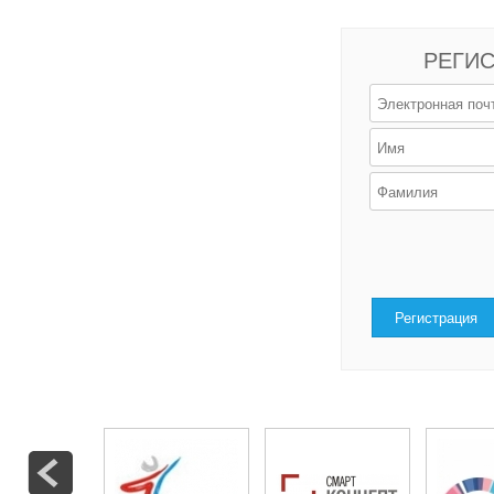
РЕГИС