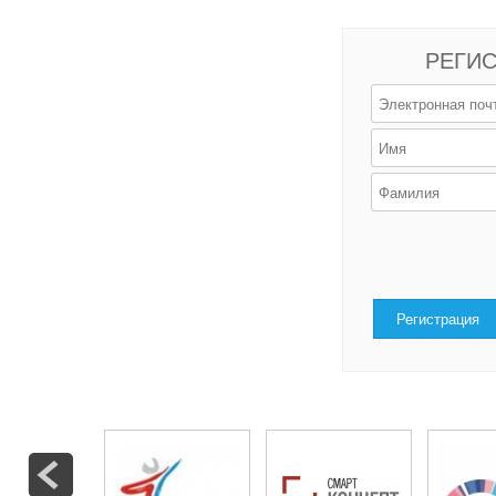
РЕГИС