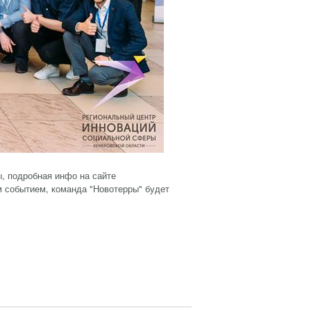
, подробная инфо на сайте
 событием, команда "Новотерры" будет