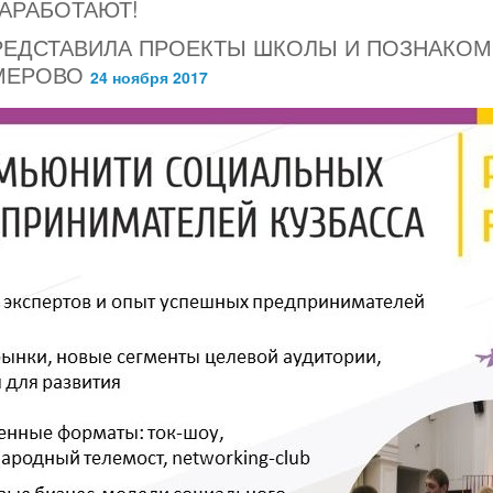
ЗАРАБОТАЮТ!
РЕДСТАВИЛА ПРОЕКТЫ ШКОЛЫ И ПОЗНАКО
МЕРОВО
24 ноября 2017