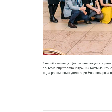
Спасибо команде Центра инноваций социаль
события
http://community42.ru
/ Коммьюнити 
рада расширению делегации Новосибирска в