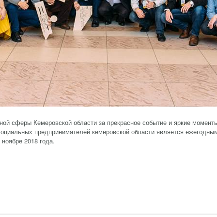
ной сферы Кемеровской области за прекрасное событие и яркие моменты
социальных предпринимателей кемеровской области является ежегодным
 ноябре 2018 года.