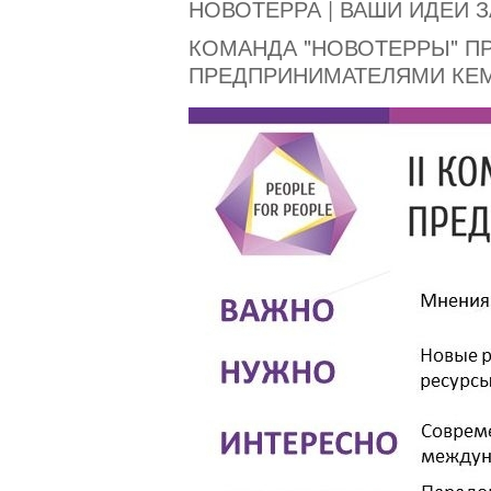
НОВОТЕРРА | ВАШИ ИДЕИ 
КОМАНДА "НОВОТЕРРЫ" П
ПРЕДПРИНИМАТЕЛЯМИ КЕ