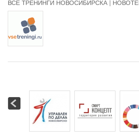
ВСЕ ТРЕНИНГИ НОВОСИБИРСКА | НОВОТЕ