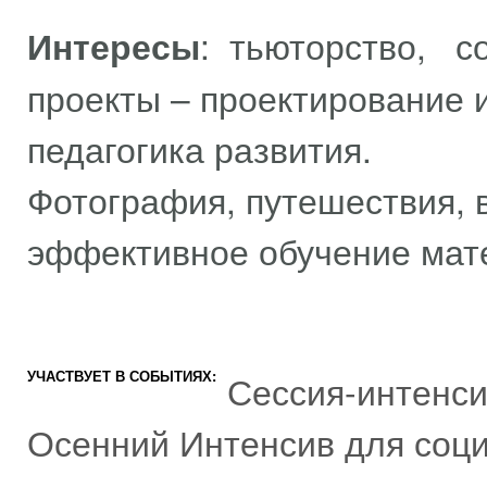
Интересы
: тьюторство, с
проекты – проектирование и
педагогика развития.
Фотография, путешествия, в
эффективное обучение мат
УЧАСТВУЕТ В СОБЫТИЯХ:
Сессия-интенси
Осенний Интенсив для соци