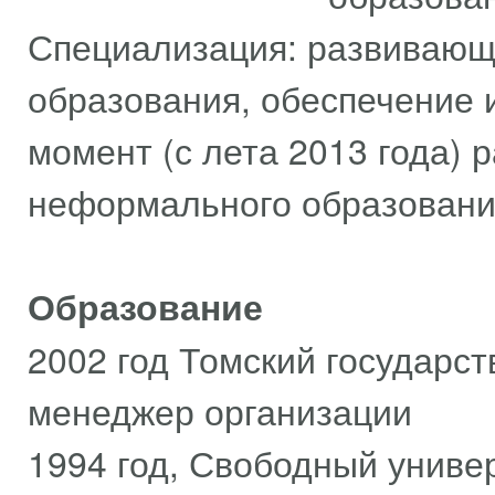
Специализация: развивающ
образования, обеспечение 
момент (с лета 2013 года) 
неформального образования
Образование
2002 год Томский государст
менеджер организации
1994 год, Свободный униве