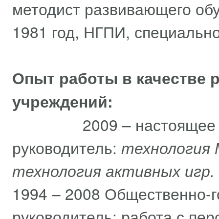
методист развивающего об
1981 год, НГПИ, специальн
Опыт работы
в качестве
учреждений:
2009 – настоящее врем
руководитель:
технология
технология активных игр.
1994 – 2008 Общественно-
руководитель: работа с пе