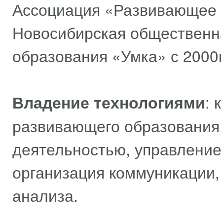
Ассоциация «Развивающее о
Новосибирская общественн
образования «Умка» с 20
Владение технологиями
: 
развивающего образования,
деятельностью, управлени
организация коммуникации
анализа.