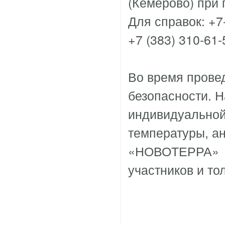
(Кемерово) при
Для справок: +7
+7 (383) 310-61-
Во время прове
безопасности. Н
индивидуальной
температуры, ан
«НОВОТЕРРА» см
участников и то