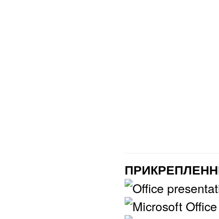
ПРИКРЕПЛЕНН