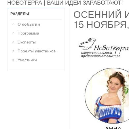
НОВОТЕРРА | ВАШИ ИДЕИ ЗАРАБОТАЮТ!
ОСЕННИЙ И
РАЗДЕЛЫ
15 НОЯБРЯ
О событии
Программа
Эксперты
Проекты участников
Участники