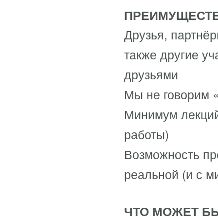
ПРЕИМУЩЕСТВ
Друзья, партнёр
также другие уч
друзьями
Мы не говорим 
Минимум лекций 
работы)
Возможность про
реальной (и с 
ЧТО МОЖЕТ Б