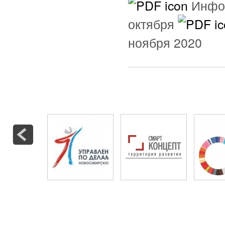
Инфор
октября
ноября 2020