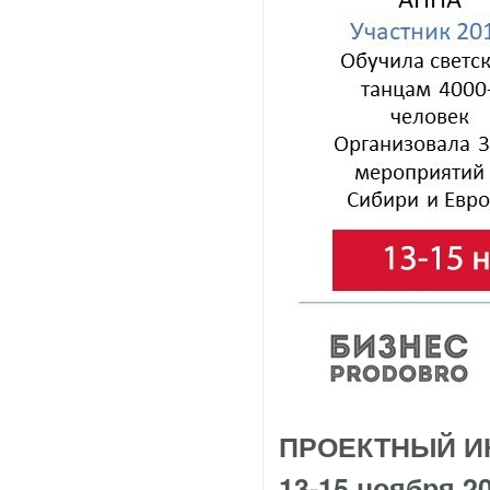
ПРОЕКТНЫЙ И
13-15 ноября 2