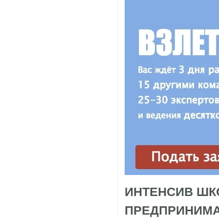
ИНТЕНСИВ ШК
ПРЕДПРИНИМА