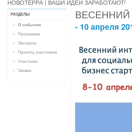
НОВОТЕРРА | ВАШИ ИДЕИ ЗАРАБОТАЮТ!
ВЕСЕННИЙ 
РАЗДЕЛЫ
- 10 апреля 20
О событии
Программа
Эксперты
Проекты участников
Участники
Заявка