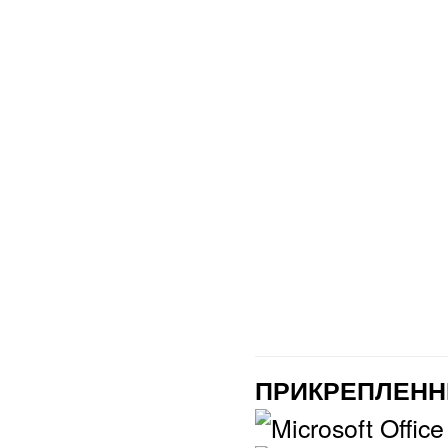
ПРИКРЕПЛЕНН