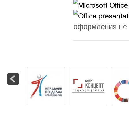
оформления не 